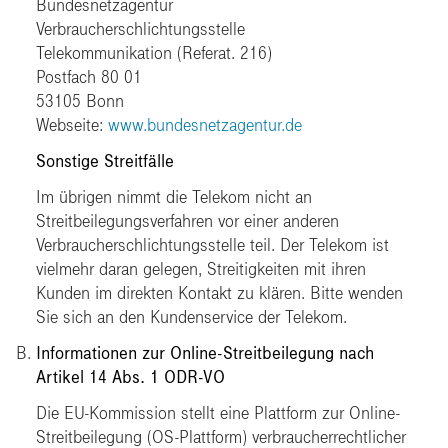
Bundesnetzagentur
Verbraucherschlichtungsstelle
Telekommunikation (Referat. 216)
Postfach 80 01
53105 Bonn
Webseite:
www.bundesnetzagentur.de
Sonstige Streitfälle
Im übrigen nimmt die Telekom nicht an
Streitbeilegungsverfahren vor einer anderen
Verbraucherschlichtungsstelle teil. Der Telekom ist
vielmehr daran gelegen, Streitigkeiten mit ihren
Kunden im direkten Kontakt zu klären. Bitte wenden
Sie sich an den Kundenservice der Telekom.
Informationen zur Online-Streitbeilegung nach
Artikel 14 Abs. 1 ODR-VO
Die EU-Kommission stellt eine Plattform zur Online-
Streitbeilegung (OS-Plattform) verbraucherrechtlicher