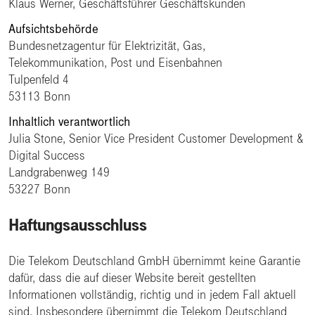
Klaus Werner, Geschäftsführer Geschäftskunden
Aufsichtsbehörde
Bundesnetzagentur für Elektrizität, Gas,
Telekommunikation, Post und Eisenbahnen
Tulpenfeld 4
53113 Bonn
Inhaltlich verantwortlich
Julia Stone, Senior Vice President Customer Development &
Digital Success
Landgrabenweg 149
53227 Bonn
Haftungsausschluss
Die Telekom Deutschland GmbH übernimmt keine Garantie
dafür, dass die auf dieser Website bereit gestellten
Informationen vollständig, richtig und in jedem Fall aktuell
sind. Insbesondere übernimmt die Telekom Deutschland