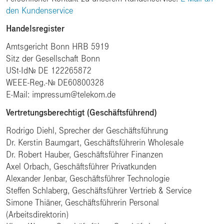
den Kundenservice
Handelsregister
Amtsgericht Bonn HRB 5919
Sitz der Gesellschaft Bonn
USt-IdNr. DE 122265872
WEEE-Reg.-Nr. DE60800328
E-Mail: impressum@telekom.de
Vertretungsberechtigt (Geschäftsführend)
Rodrigo Diehl, Sprecher der Geschäftsführung
Dr. Kerstin Baumgart, Geschäftsführerin Wholesale
Dr. Robert Hauber, Geschäftsführer Finanzen
Axel Orbach, Geschäftsführer Privatkunden
Alexander Jenbar, Geschäftsführer Technologie
Steffen Schlaberg, Geschäftsführer Vertrieb & Service
Simone Thiäner, Geschäftsführerin Personal
(Arbeitsdirektorin)