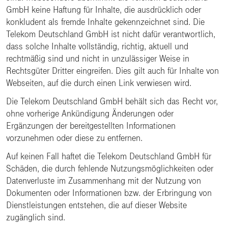
GmbH keine Haftung für Inhalte, die ausdrücklich oder
konkludent als fremde Inhalte gekennzeichnet sind. Die
Telekom Deutschland GmbH ist nicht dafür verantwortlich,
dass solche Inhalte vollständig, richtig, aktuell und
rechtmäßig sind und nicht in unzulässiger Weise in
Rechtsgüter Dritter eingreifen. Dies gilt auch für Inhalte von
Webseiten, auf die durch einen Link verwiesen wird.
Die Telekom Deutschland GmbH behält sich das Recht vor,
ohne vorherige Ankündigung Änderungen oder
Ergänzungen der bereitgestellten Informationen
vorzunehmen oder diese zu entfernen.
Auf keinen Fall haftet die Telekom Deutschland GmbH für
Schäden, die durch fehlende Nutzungsmöglichkeiten oder
Datenverluste im Zusammenhang mit der Nutzung von
Dokumenten oder Informationen bzw. der Erbringung von
Dienstleistungen entstehen, die auf dieser Website
zugänglich sind.