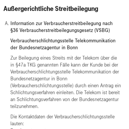
Außergerichtliche Streitbeilegung
Information zur Verbraucherstreitbeilegung nach
§36 Verbraucherstreitbeilegungsgesetz (VSBG)
Verbraucherschlichtungsstelle Telekommunikation
der Bundesnetzagentur in Bonn
Zur Beilegung eines Streits mit der Telekom über die
in §47a TKG genannten Fälle kann der Kunde bei der
Verbraucherschlichtungsstelle Telekommunikation der
Bundesnetzagentur in Bonn
(Verbraucherschlichtungsstelle) durch einen Antrag ein
Schlichtungsverfahren einleiten. Die Telekom ist bereit
an Schlichtungsverfahren von der Bundesnetzagentur
teilzunehmen.
Die Kontaktdaten der Verbraucherschlichtungsstelle
lauten: