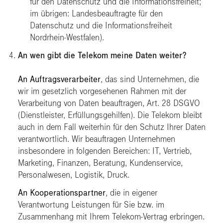
für den Datenschutz und die Informationsfreiheit;
im übrigen: Landesbeauftragte für den
Datenschutz und die Informationsfreiheit
Nordrhein-Westfalen).
An wen gibt die Telekom meine Daten weiter?
An Auftragsverarbeiter
, das sind Unternehmen, die
wir im gesetzlich vorgesehenen Rahmen mit der
Verarbeitung von Daten beauftragen, Art. 28 DSGVO
(Dienstleister, Erfüllungsgehilfen). Die Telekom bleibt
auch in dem Fall weiterhin für den Schutz Ihrer Daten
verantwortlich. Wir beauftragen Unternehmen
insbesondere in folgenden Bereichen: IT, Vertrieb,
Marketing, Finanzen, Beratung, Kundenservice,
Personalwesen, Logistik, Druck.
An Kooperationspartner
, die in eigener
Verantwortung Leistungen für Sie bzw. im
Zusammenhang mit Ihrem Telekom-Vertrag erbringen.