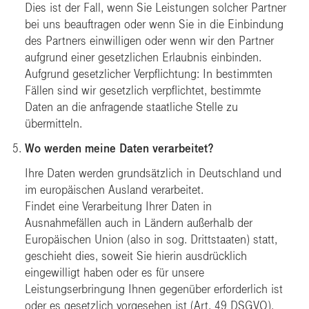
Dies ist der Fall, wenn Sie Leistungen solcher Partner
bei uns beauftragen oder wenn Sie in die Einbindung
des Partners einwilligen oder wenn wir den Partner
aufgrund einer gesetzlichen Erlaubnis einbinden.
Aufgrund gesetzlicher Verpflichtung: In bestimmten
Fällen sind wir gesetzlich verpflichtet, bestimmte
Daten an die anfragende staatliche Stelle zu
übermitteln.
Wo werden meine Daten verarbeitet?
Ihre Daten werden grundsätzlich in Deutschland und
im europäischen Ausland verarbeitet.
Findet eine Verarbeitung Ihrer Daten in
Ausnahmefällen auch in Ländern außerhalb der
Europäischen Union (also in sog. Drittstaaten) statt,
geschieht dies, soweit Sie hierin ausdrücklich
eingewilligt haben oder es für unsere
Leistungserbringung Ihnen gegenüber erforderlich ist
oder es gesetzlich vorgesehen ist (Art. 49 DSGVO).