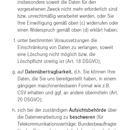
insbesondere soweit die Daten für den
vorgesehenen Zweck nicht mehr erforderlich sind
bzw. unrechtmäßig verarbeitet werden, oder Sie
Ihre Einwilligung gemäß oben (c) widerrufen oder
einen Widerspruch gemäß oben (d) erklärt haben;
unter bestimmten Voraussetzungen die
Einschränkung
von Daten zu verlangen, soweit
eine Löschung nicht möglich bzw. die
Löschpflicht streitig ist (Art. 18 DSGVO);
auf
Datenübertragbarkeit,
d.h. Sie können Ihre
Daten, die Sie uns bereitgestellt haben, in einem
gängigen maschinenlesbaren Format wie z.B.
CSV erhalten und ggf. an andere übermitteln (Art.
20 DSGVO);
sich bei der zuständigen
Aufsichtsbehörde
über
die Datenverarbeitung zu
beschweren
(für
Telekommunikationsverträge: Bundesbeauftragte