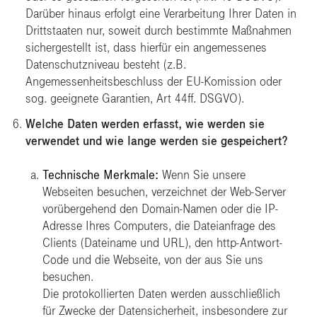
Darüber hinaus erfolgt eine Verarbeitung Ihrer Daten in
Drittstaaten nur, soweit durch bestimmte Maßnahmen
sichergestellt ist, dass hierfür ein angemessenes
Datenschutzniveau besteht (z.B.
Angemessenheitsbeschluss der EU-Komission oder
sog. geeignete Garantien, Art 44ff. DSGVO).
Welche Daten werden erfasst, wie werden sie
verwendet und wie lange werden sie gespeichert?
Technische Merkmale:
Wenn Sie unsere
Webseiten besuchen, verzeichnet der Web-Server
vorübergehend den Domain-Namen oder die IP-
Adresse Ihres Computers, die Dateianfrage des
Clients (Dateiname und URL), den http-Antwort-
Code und die Webseite, von der aus Sie uns
besuchen.
Die protokollierten Daten werden ausschließlich
für Zwecke der Datensicherheit, insbesondere zur