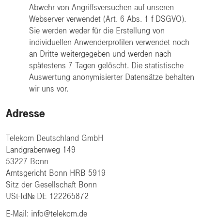
Abwehr von Angriffsversuchen auf unseren
Webserver verwendet (Art. 6 Abs. 1 f DSGVO).
Sie werden weder für die Erstellung von
individuellen Anwenderprofilen verwendet noch
an Dritte weitergegeben und werden nach
spätestens 7 Tagen gelöscht. Die statistische
Auswertung anonymisierter Datensätze behalten
wir uns vor.
Adresse
Telekom Deutschland GmbH
Landgrabenweg 149
53227 Bonn
Amtsgericht Bonn HRB 5919
Sitz der Gesellschaft Bonn
USt-IdNr. DE 122265872
E-Mail: info@telekom.de