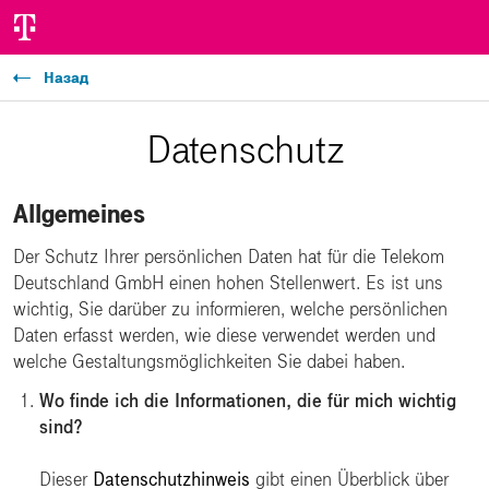
Назад
Datenschutz
Allgemeines
Der Schutz Ihrer persönlichen Daten hat für die Telekom
Deutschland GmbH einen hohen Stellenwert. Es ist uns
wichtig, Sie darüber zu informieren, welche persönlichen
Daten erfasst werden, wie diese verwendet werden und
welche Gestaltungsmöglichkeiten Sie dabei haben.
Wo finde ich die Informationen, die für mich wichtig
sind?
Dieser
Datenschutzhinweis
gibt einen Überblick über