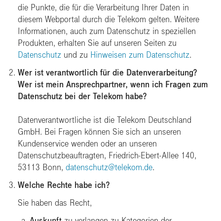
die Punkte, die für die Verarbeitung Ihrer Daten in
diesem Webportal durch die Telekom gelten. Weitere
Informationen, auch zum Datenschutz in speziellen
Produkten, erhalten Sie auf unseren Seiten zu
Datenschutz
und zu
Hinweisen zum Datenschutz
.
Wer ist verantwortlich für die Datenverarbeitung?
Wer ist mein Ansprechpartner, wenn ich Fragen zum
Datenschutz bei der Telekom habe?
Datenverantwortliche ist die Telekom Deutschland
GmbH. Bei Fragen können Sie sich an unseren
Kundenservice wenden oder an unseren
Datenschutzbeauftragten, Friedrich-Ebert-Allee 140,
53113 Bonn,
datenschutz@telekom.de
.
Welche Rechte habe ich?
Sie haben das Recht,
Auskunft
zu verlangen zu Kategorien der