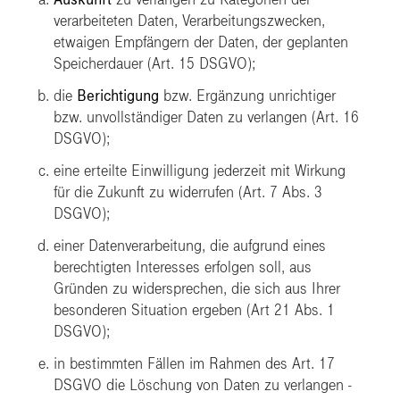
verarbeiteten Daten, Verarbeitungszwecken,
etwaigen Empfängern der Daten, der geplanten
Speicherdauer (Art. 15 DSGVO);
die
Berichtigung
bzw. Ergänzung unrichtiger
bzw. unvollständiger Daten zu verlangen (Art. 16
DSGVO);
eine erteilte Einwilligung jederzeit mit Wirkung
für die Zukunft zu
widerrufen
(Art. 7 Abs. 3
DSGVO);
einer Datenverarbeitung, die aufgrund eines
berechtigten Interesses erfolgen soll, aus
Gründen zu
widersprechen
, die sich aus Ihrer
besonderen Situation ergeben (Art 21 Abs. 1
DSGVO);
in bestimmten Fällen im Rahmen des Art. 17
DSGVO die
Löschung
von Daten zu verlangen -