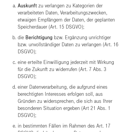
Auskunft
zu verlangen zu Kategorien der
verarbeiteten Daten, Verarbeitungszwecken,
etwaigen Empfängern der Daten, der geplanten
Speicherdauer (Art. 15 DSGVO);
die
Berichtigung
bzw. Ergänzung unrichtiger
bzw. unvollständiger Daten zu verlangen (Art. 16
DSGVO);
eine erteilte Einwilligung jederzeit mit Wirkung
für die Zukunft zu
widerrufen
(Art. 7 Abs. 3
DSGVO);
einer Datenverarbeitung, die aufgrund eines
berechtigten Interesses erfolgen soll, aus
Gründen zu
widersprechen
, die sich aus Ihrer
besonderen Situation ergeben (Art 21 Abs. 1
DSGVO);
in bestimmten Fällen im Rahmen des Art. 17