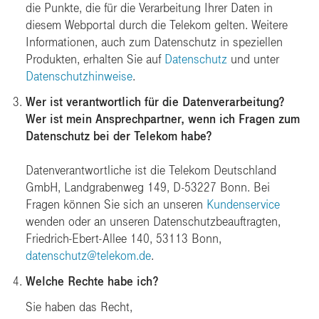
die Punkte, die für die Verarbeitung Ihrer Daten in
diesem Webportal durch die Telekom gelten. Weitere
Informationen, auch zum Datenschutz in speziellen
Produkten, erhalten Sie auf
Datenschutz
und unter
Datenschutzhinweise
.
Wer ist verantwortlich für die Datenverarbeitung?
Wer ist mein Ansprechpartner, wenn ich Fragen zum
Datenschutz bei der Telekom habe?
Datenverantwortliche ist die Telekom Deutschland
GmbH, Landgrabenweg 149, D-53227 Bonn. Bei
Fragen können Sie sich an unseren
Kundenservice
wenden oder an unseren Datenschutzbeauftragten,
Friedrich-Ebert-Allee 140, 53113 Bonn,
datenschutz@telekom.de
.
Welche Rechte habe ich?
Sie haben das Recht,