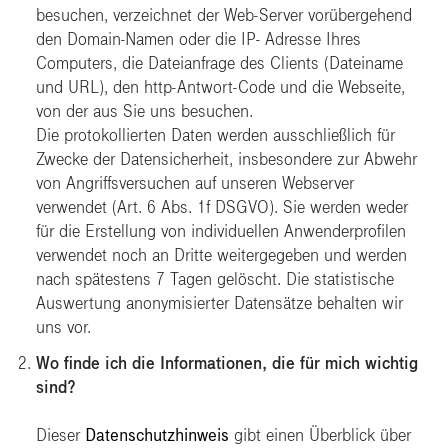
besuchen, verzeichnet der Web-Server vorübergehend
den Domain-Namen oder die IP- Adresse Ihres
Computers, die Dateianfrage des Clients (Dateiname
und URL), den http-Antwort-Code und die Webseite,
von der aus Sie uns besuchen.
Die protokollierten Daten werden ausschließlich für
Zwecke der Datensicherheit, insbesondere zur Abwehr
von Angriffsversuchen auf unseren Webserver
verwendet (Art. 6 Abs. 1f DSGVO). Sie werden weder
für die Erstellung von individuellen Anwenderprofilen
verwendet noch an Dritte weitergegeben und werden
nach spätestens 7 Tagen gelöscht. Die statistische
Auswertung anonymisierter Datensätze behalten wir
uns vor.
Wo finde ich die Informationen, die für mich wichtig
sind?
Dieser
Datenschutzhinweis
gibt einen Überblick über