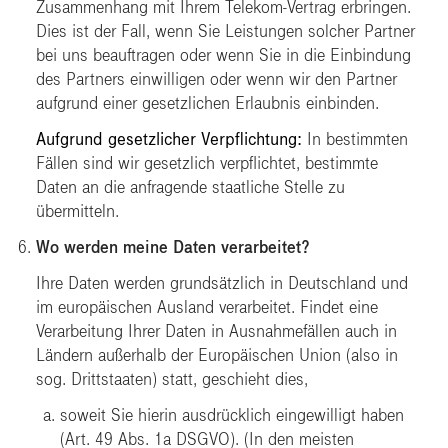
Zusammenhang mit Ihrem Telekom-Vertrag erbringen.
Dies ist der Fall, wenn Sie Leistungen solcher Partner
bei uns beauftragen oder wenn Sie in die Einbindung
des Partners einwilligen oder wenn wir den Partner
aufgrund einer gesetzlichen Erlaubnis einbinden.
Aufgrund gesetzlicher Verpflichtung:
In bestimmten
Fällen sind wir gesetzlich verpflichtet, bestimmte
Daten an die anfragende staatliche Stelle zu
übermitteln.
Wo werden meine Daten verarbeitet?
Ihre Daten werden grundsätzlich in Deutschland und
im europäischen Ausland verarbeitet. Findet eine
Verarbeitung Ihrer Daten in Ausnahmefällen auch in
Ländern außerhalb der Europäischen Union (also in
sog. Drittstaaten) statt, geschieht dies,
soweit Sie hierin ausdrücklich eingewilligt haben
(Art. 49 Abs. 1a DSGVO). (In den meisten