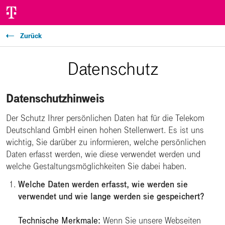
Zurück
Datenschutz
Datenschutzhinweis
Der Schutz Ihrer persönlichen Daten hat für die Telekom
Deutschland GmbH einen hohen Stellenwert. Es ist uns
wichtig, Sie darüber zu informieren, welche persönlichen
Daten erfasst werden, wie diese verwendet werden und
welche Gestaltungsmöglichkeiten Sie dabei haben.
Welche Daten werden erfasst, wie werden sie
verwendet und wie lange werden sie gespeichert?
Technische Merkmale:
Wenn Sie unsere Webseiten