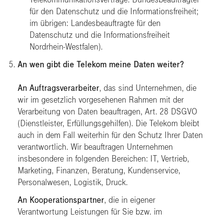
für den Datenschutz und die Informationsfreiheit;
im übrigen: Landesbeauftragte für den
Datenschutz und die Informationsfreiheit
Nordrhein-Westfalen).
An wen gibt die Telekom meine Daten weiter?
An Auftragsverarbeiter
, das sind Unternehmen, die
wir im gesetzlich vorgesehenen Rahmen mit der
Verarbeitung von Daten beauftragen, Art. 28 DSGVO
(Dienstleister, Erfüllungsgehilfen). Die Telekom bleibt
auch in dem Fall weiterhin für den Schutz Ihrer Daten
verantwortlich. Wir beauftragen Unternehmen
insbesondere in folgenden Bereichen: IT, Vertrieb,
Marketing, Finanzen, Beratung, Kundenservice,
Personalwesen, Logistik, Druck.
An Kooperationspartner
, die in eigener
Verantwortung Leistungen für Sie bzw. im